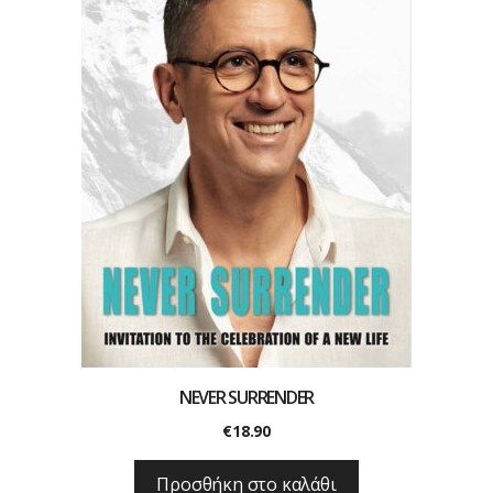
NEVER SURRENDER
€
18.90
Προσθήκη στο καλάθι