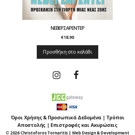
ΝΕΒΕΡΣΑΡΕΝΤΕΡ
€
18.90
Προσθήκη στο καλάθι
Όροι Χρήσης & Προσωπικά Δεδομένα
|
Τρόποι
Αποστολής
|
Επιστροφές και Ακυρώσεις
© 2026 Christoforos Tornaritis | Web Design & Development